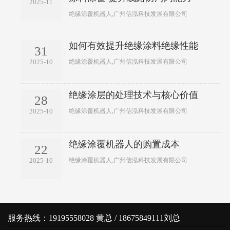
2025-11
绝缘涂覆机器人,广州信泓科技发展有限公司
如何有效提升绝缘涂料绝缘性能
31
绝缘涂覆机器人,广州信泓科技发展有限公司
2025-10
绝缘涂层的处理技术与核心价值
28
绝缘涂覆机器人,广州信泓科技发展有限公司
2025-10
绝缘涂覆机器人的购置成本
22
绝缘涂覆机器人,广州信泓科技发展有限公司
2025-10
服务热线：19195558028 黄总 / 18675849111刘总