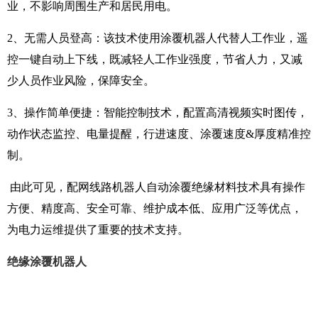
业，不影响周围生产和居民用电。
2、无需人员登高：该技术使用涂覆机器人代替人工作业，遥
控一键自动上下线，既减轻人工作业强度，节省人力，又减
少人员作业风险，保障安全。
3、操作简单便捷：智能控制技术，配置高清视频实时图传，
动作状态监控、电量提醒，行进速度、涂覆速度&厚度精准控
制。
由此可见，配网线路机器人自动涂覆绝缘材料技术具有操作
方便、精度高、安全可靠、维护成本低、应用广泛等优点，
为电力运维提供了重要的技术支持。
绝缘涂覆机器人