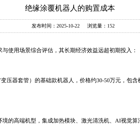
绝缘涂覆机器人的购置成本
发布时间：
2025-10-22
浏览量：
152
求与使用场景综合评估，其长期经济效益远超初期投入：
V变压器套管）的基础款机器人，价格约30-50万元，
境的高端机型，集成加热模块、激光清洗机、AI视觉算法（