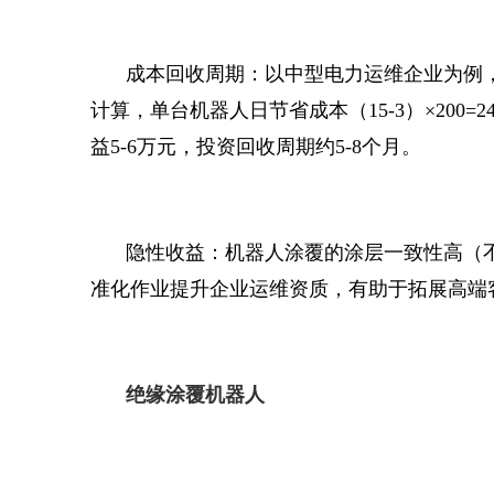
成本回收周期：以中型电力运维企业为例，单
计算，单台机器人日节省成本（15-3）×200=2
益5-6万元，投资回收周期约5-8个月。
隐性收益：机器人涂覆的涂层一致性高（不
准化作业提升企业运维资质，有助于拓展高端
绝缘涂覆机器人