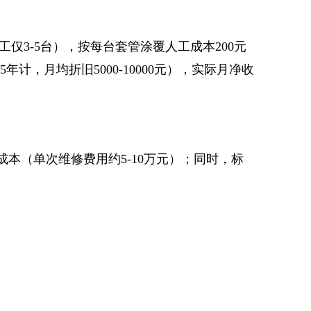
仅3-5台），按每台套管涂覆人工成本200元
5年计，月均折旧5000-10000元），实际月净收
本（单次维修费用约5-10万元）；同时，标