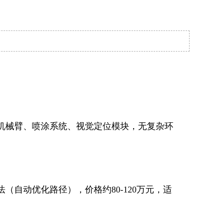
包含机械臂、喷涂系统、视觉定位模块，无复杂环
自动优化路径），价格约80-120万元，适