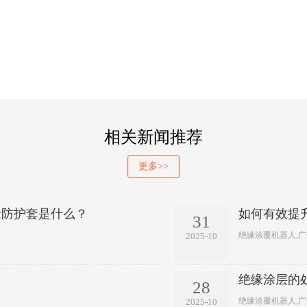
相关新闻推荐
更多>>
缘防护套是什么？
如何有效提
31
绝缘涂覆机器人,
2025-10
绝缘涂层的
28
绝缘涂覆机器人,
2025-10