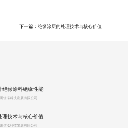
下一篇：
绝缘涂层的处理技术与核心价值
升绝缘涂料绝缘性能
广州信泓科技发展有限公司
处理技术与核心价值
广州信泓科技发展有限公司