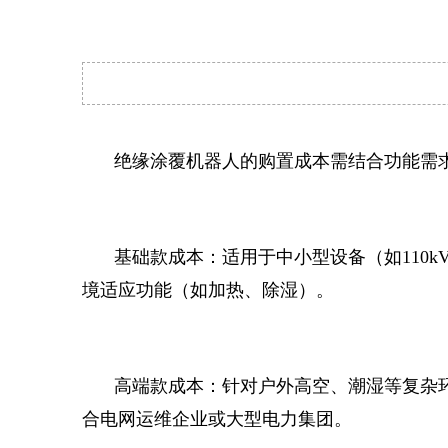
绝缘涂覆机器人的购置成本需结合功能需
基础款成本：适用于中小型设备（如110k
境适应功能（如加热、除湿）。
高端款成本：针对户外高空、潮湿等复杂环
合电网运维企业或大型电力集团。