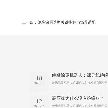
上一篇：
绝缘涂层选型关键指标与场景适配
绝缘涂覆机器人：裸导线绝
18
绝缘涂覆机器人,广州信泓科技发展有限公司
2025-11
高压线为什么没有绝缘皮？
12
绝缘涂覆机器人,广州信泓科技发展有限公司
2025-11