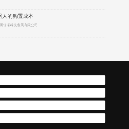
器人的购置成本
广州信泓科技发展有限公司