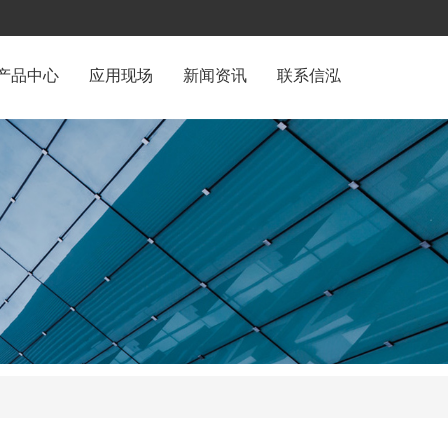
产品中心
应用现场
新闻资讯
联系信泓