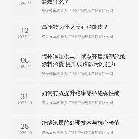
套是什么？
2025-11
绝缘涂覆机器人,广州信泓科技发展有限公司
高压线为什么没有绝缘皮？
12
绝缘涂覆机器人,广州信泓科技发展有限公司
2025-11
福州连江供电：试点开展新型绝缘
06
涂料涂覆 提升线路防污闪能力
2025-11
绝缘涂覆机器人,广州信泓科技发展有限公司
如何有效提升绝缘涂料绝缘性能
31
绝缘涂覆机器人,广州信泓科技发展有限公司
2025-10
绝缘涂层的处理技术与核心价值
28
绝缘涂覆机器人,广州信泓科技发展有限公司
2025-10