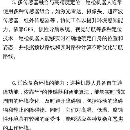
5. 多传感器融合与高精度定位：巡检机器人通常
使用多种传感器组合，如激光雷达、摄像头、超声波
传感器、红外传感器等，协同工作以提升环境感知能
力。依靠GPS、惯性导航系统、视觉导航等多种定位
技术，巡检机器人能够实时准确地确定自身的位置和
姿态，并根据预设路线和实时路径计算不断优化导航
路线。
6. 适应复杂环境的能力：巡检机器人具备自主避
障功能，依靠***的传感器和智能算法，能够实时感知
周围的环境变化，及时避开障碍物，包括移动的障碍
物和静止的障碍物。同时，它们对高温、低温、腐蚀
性环境具有较强的耐受性，能够适应各种复杂和恶劣
的工作环境。