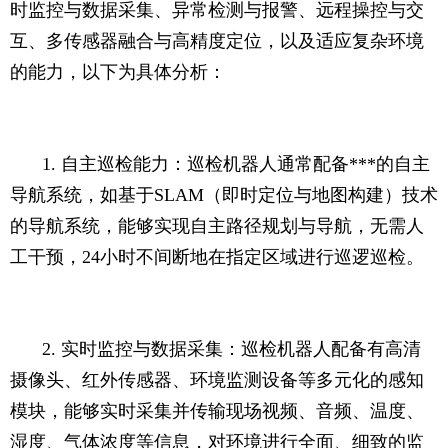
时监控与数据采集、异常检测与报警、远程操控与交
互、多传感器融合与高精度定位，以及适应复杂环境
的能力，以下为具体分析：
1. 自主巡检能力：巡检机器人通常配备***的自主
导航系统，如基于SLAM（即时定位与地图构建）技术
的导航系统，能够实现自主路径规划与导航，无需人
工干预，24小时不间断地在指定区域进行巡逻巡检。
2. 实时监控与数据采集：巡检机器人配备有高清
摄像头、红外传感器、环境监测设备等多元化的感知
模块，能够实时采集并传输现场视频、音频、温度、
湿度、气体浓度等信息，对环境进行全面、细致的监