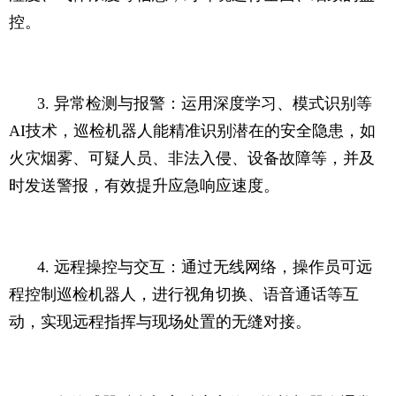
控。
3. 异常检测与报警：运用深度学习、模式识别等
AI技术，巡检机器人能精准识别潜在的安全隐患，如
火灾烟雾、可疑人员、非法入侵、设备故障等，并及
时发送警报，有效提升应急响应速度。
4. 远程操控与交互：通过无线网络，操作员可远
程控制巡检机器人，进行视角切换、语音通话等互
动，实现远程指挥与现场处置的无缝对接。