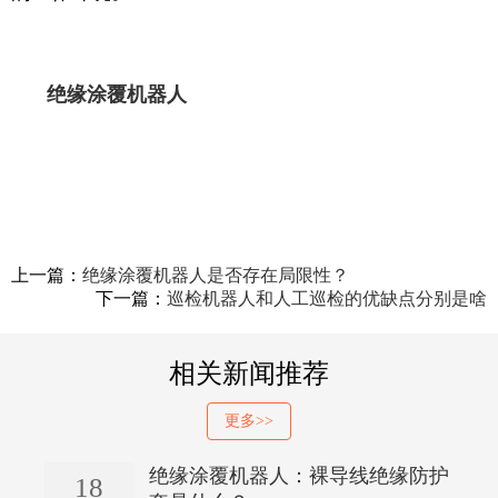
绝缘涂覆机器人
上一篇：
绝缘涂覆机器人是否存在局限性？
下一篇：
巡检机器人和人工巡检的优缺点分别是啥
相关新闻推荐
更多>>
绝缘涂覆机器人：裸导线绝缘防护
18